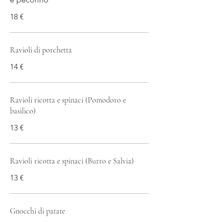
18 €
Ravioli di porchetta
14 €
Ravioli ricotta e spinaci (Pomodoro e
basilico)
13 €
Ravioli ricotta e spinaci (Burro e Salvia)
13 €
Gnocchi di patate