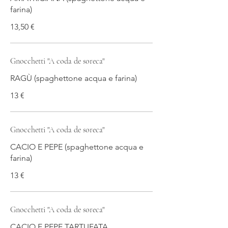
farina)
13,50 €
Gnocchetti "A coda de soreca"
RAGÙ (spaghettone acqua e farina)
13 €
Gnocchetti "A coda de soreca"
CACIO E PEPE (spaghettone acqua e
farina)
13 €
Gnocchetti "A coda de soreca"
CACIO E PEPE TARTUFATA