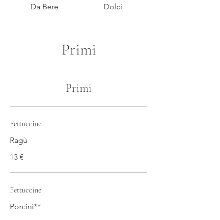
Da Bere
Dolci
Primi
Primi
Fettuccine
Ragù
13 €
Fettuccine
Porcini**