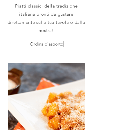
Piatti classici della tradizione
italiana pronti da gustare
direttamente sulla tua tavola o dalla
nostra!
Ordina d'asporto