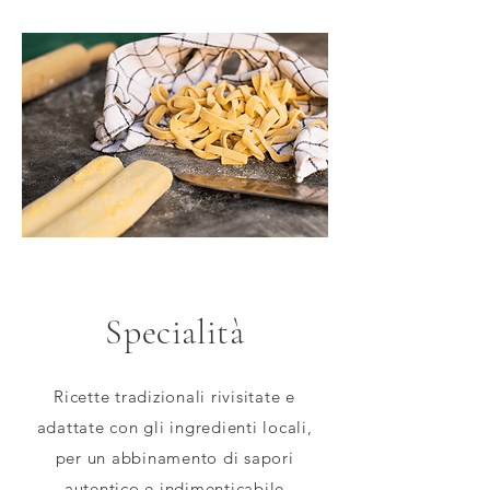
Specialità
Ricette tradizionali rivisitate e
adattate con gli ingredienti locali,
per un abbinamento di sapori
autentico e indimenticabile