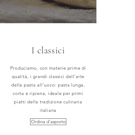
I classici
Produciamo, con materie prime di
qualità, i grandi classici dell'arte
della pasta all'uovo: pasta lunga,
corta e ripiena, ideale per primi
piatti della tradizione culinaria
italiana
Ordina d'asporto