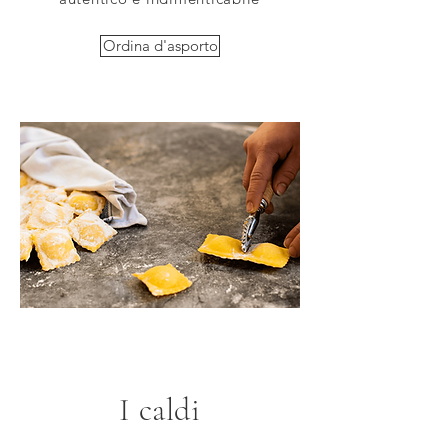
Ordina d'asporto
I caldi