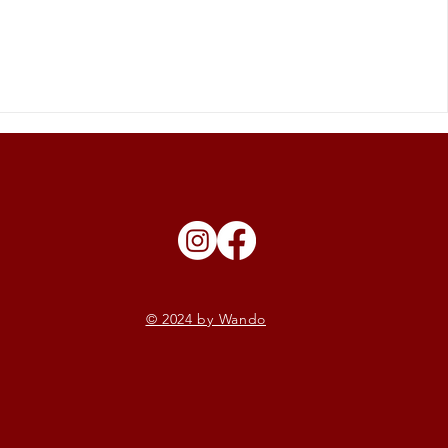
© 2024 by Wando