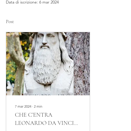
Data di iscrizione: 6 mar 2024
Post
7 mar 2024
∙
2
min
CHE C’ENTRA
LEONARDO DA VINCI